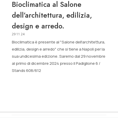
Bioclimatica al Salone
dell’architettura, edilizia,
design e arredo.
29 11 24
Bioclimatica è presente al "Salone dell'architettura,
edilizia, design e arredo" che si tiene a Napoli per la
sua undicesima edizione. Saremo dal 29 novembre
al primo di dicembre 2024 presso il Padiglione 6 /
Stands 608/612