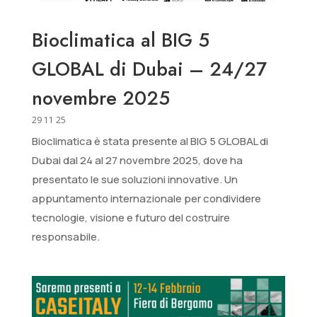
Bioclimatica al BIG 5
GLOBAL di Dubai – 24/27
novembre 2025
29 11 25
Bioclimatica è stata presente al BIG 5 GLOBAL di
Dubai dal 24 al 27 novembre 2025, dove ha
presentato le sue soluzioni innovative. Un
appuntamento internazionale per condividere
tecnologie, visione e futuro del costruire
responsabile.