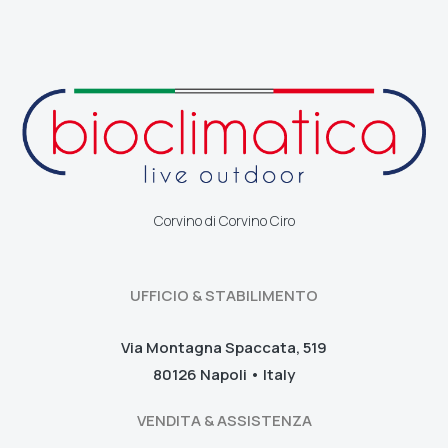
Corvino di Corvino Ciro
UFFICIO & STABILIMENTO
Via Montagna Spaccata, 519
80126 Napoli • Italy
VENDITA & ASSISTENZA