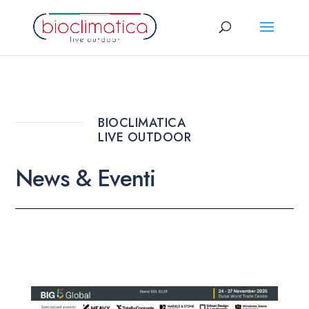
BIOCLIMATICA
LIVE OUTDOOR
News & Eventi