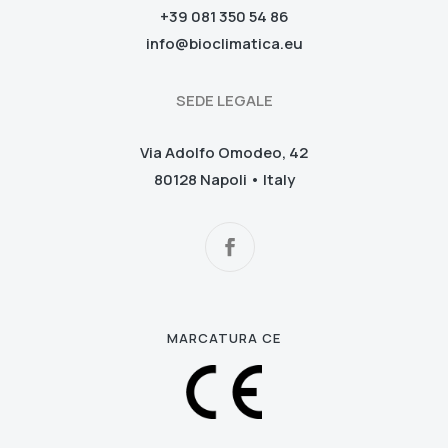
+39 081 350 54 86
info@bioclimatica.eu
SEDE LEGALE
Via Adolfo Omodeo, 42
80128 Napoli • Italy
MARCATURA CE