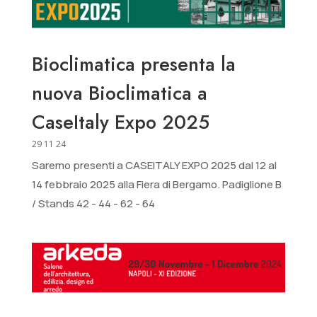
Bioclimatica presenta la
nuova Bioclimatica a
CaseItaly Expo 2025
29 11 24
Saremo presenti a CASEITALY EXPO 2025 dal 12 al
14 febbraio 2025 alla Fiera di Bergamo. Padiglione B
/ Stands 42 - 44 - 62 - 64