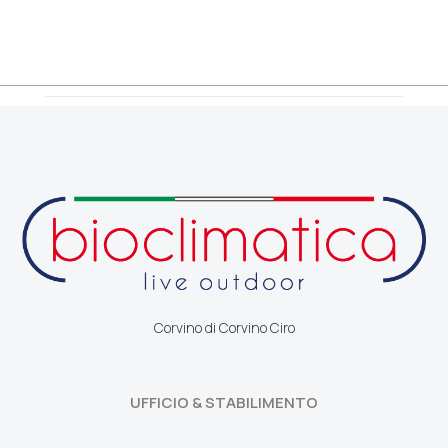
Corvino di Corvino Ciro
UFFICIO & STABILIMENTO