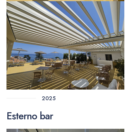
2025
Esterno bar