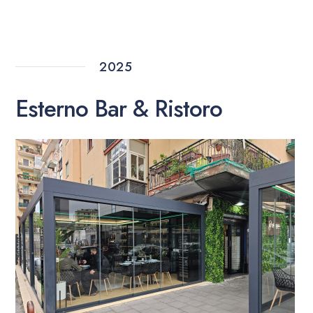
2025
Esterno Bar & Ristoro