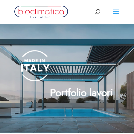
Portfolio lavori