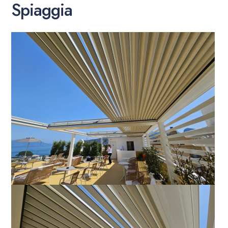
Spiaggia