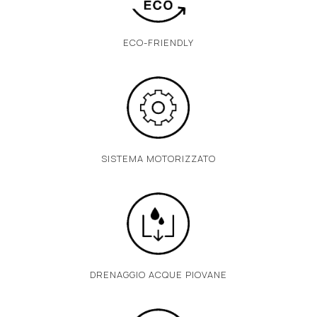
ECO-FRIENDLY
SISTEMA MOTORIZZATO
DRENAGGIO ACQUE PIOVANE