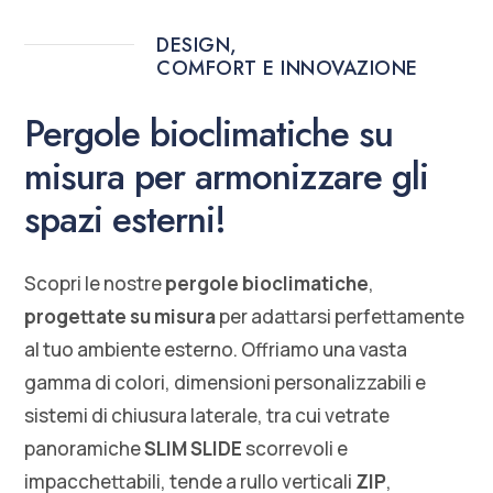
DESIGN,
COMFORT E INNOVAZIONE
Pergole bioclimatiche su
misura per armonizzare gli
spazi esterni!
Scopri le nostre
pergole bioclimatiche
,
progettate su misura
per adattarsi perfettamente
al tuo ambiente esterno. Offriamo una vasta
gamma di colori, dimensioni personalizzabili e
sistemi di chiusura laterale, tra cui vetrate
panoramiche
SLIM SLIDE
scorrevoli e
impacchettabili, tende a rullo verticali
ZIP
,