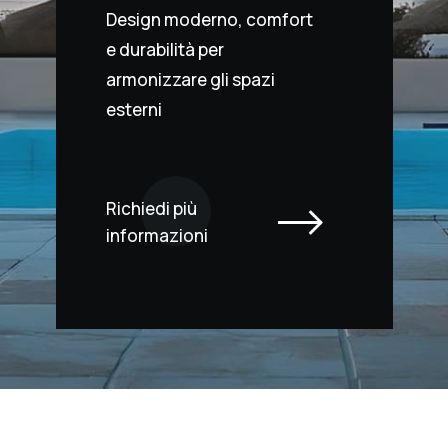
Design moderno, comfort
e durabilità per
armonizzare gli spazi
esterni
Richiedi più
informazioni