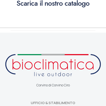
Scarica il nostro catalogo
Corvino di Corvino Ciro
UFFICIO & STABILIMENTO