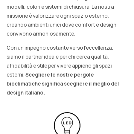
modelli, colori e sistemi di chiusura. La nostra
missione è valorizzare ogni spazio esterno,
creando ambienti unici dove comfort e design
convivono armoniosamente.
Con un impegno costante verso l’eccellenza,
siamo il partner ideale per chi cerca qualità,
affidabilità e stile per vivere appieno gli spazi
esterni.
Scegliere le nostre pergole
bioclimatiche significa scegliere il meglio del
design italiano.