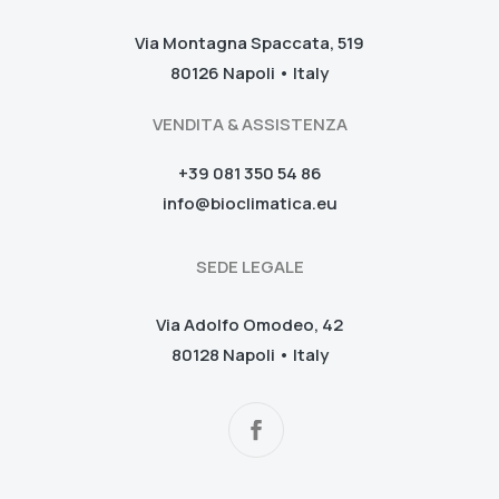
Via Montagna Spaccata, 519
80126 Napoli • Italy
VENDITA & ASSISTENZA
+39 081 350 54 86
info@bioclimatica.eu
SEDE LEGALE
Via Adolfo Omodeo, 42
80128 Napoli • Italy