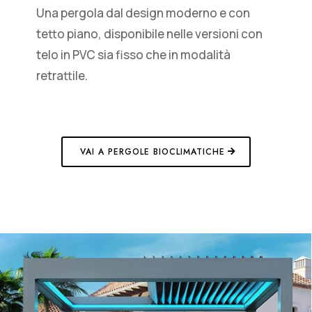
Una pergola dal design moderno e con
tetto piano, disponibile nelle versioni con
telo in PVC sia fisso che in modalità
retrattile.
VAI A PERGOLE BIOCLIMATICHE