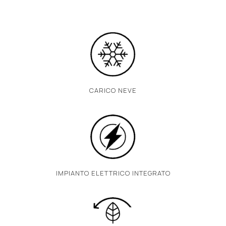
CARICO NEVE
IMPIANTO ELETTRICO INTEGRATO