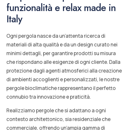
funzionalità e relax made in
Italy
Ogni pergola nasce da un’attenta ricerca di
materiali di alta qualità e da un design curato nei
minimi dettagli, per garantire prodotti su misura
che rispondano alle esigenze di ogni cliente. Dalla
protezione dagli agenti atmosferici alla creazione
di ambienti accoglienti e personalizzati, le nostre
pergole bioclimatiche rappresentano il perfetto
connubio tra innovazione e praticità.
Realizziamo pergole che si adattano a ogni
contesto architettonico, sia residenziale che
commerciale, offrendo un’ampia gamma di