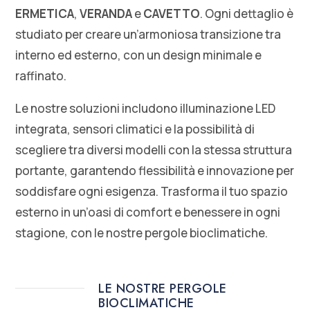
ERMETICA
,
VERANDA
e
CAVETTO
. Ogni dettaglio è
studiato per creare un’armoniosa transizione tra
interno ed esterno, con un design minimale e
raffinato.
Le nostre soluzioni includono illuminazione LED
integrata, sensori climatici e la possibilità di
scegliere tra diversi modelli con la stessa struttura
portante, garantendo flessibilità e innovazione per
soddisfare ogni esigenza. Trasforma il tuo spazio
esterno in un’oasi di comfort e benessere in ogni
stagione, con le nostre pergole bioclimatiche.
LE NOSTRE PERGOLE
BIOCLIMATICHE