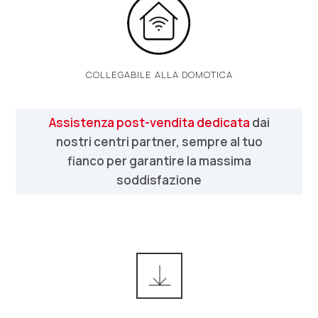
COLLEGABILE ALLA DOMOTICA
Assistenza post-vendita dedicata
dai
nostri centri partner, sempre al tuo
fianco per garantire la massima
soddisfazione