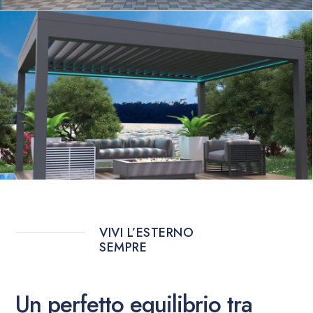
VIVI L’ESTERNO
SEMPRE
Un perfetto equilibrio tra