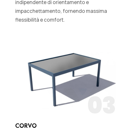
indipendente di orientamento e
impacchettamento, fornendo massima
flessibilità e comfort.
03
CORVO