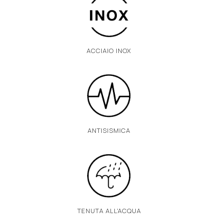
ACCIAIO INOX
ANTISISMICA
TENUTA ALL'ACQUA