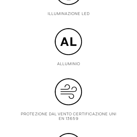
ILLUMINAZIONE LED
ALLUMINIO
PROTEZIONE DAL VENTO CERTIFICAZIONE UNI
EN 13659