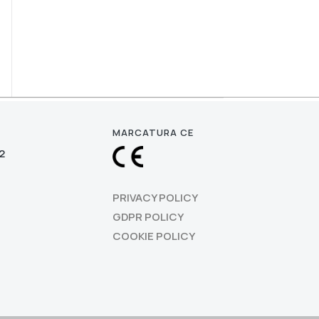
MARCATURA CE
2
PRIVACY POLICY
GDPR POLICY
COOKIE POLICY