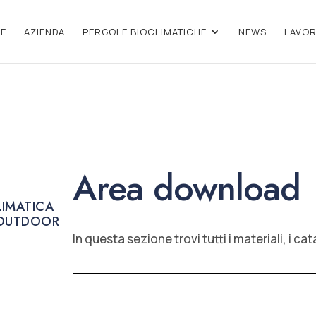
E
AZIENDA
PERGOLE BIOCLIMATICHE
NEWS
LAVOR
Area download
LIMATICA
 OUTDOOR
In questa sezione trovi tutti i materiali, i ca