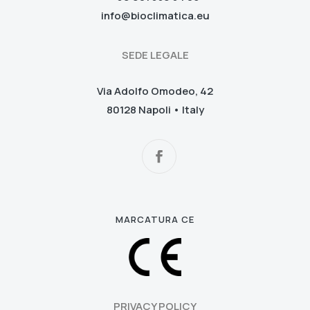
info@bioclimatica.eu
SEDE LEGALE
Via Adolfo Omodeo, 42
80128 Napoli • Italy
MARCATURA CE
PRIVACY POLICY