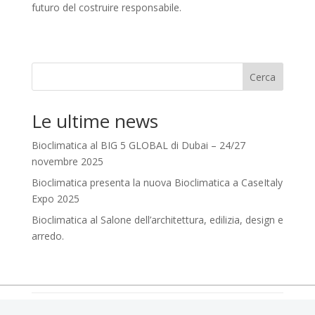
futuro del costruire responsabile.
Cerca
Le ultime news
Bioclimatica al BIG 5 GLOBAL di Dubai – 24/27
novembre 2025
Bioclimatica presenta la nuova Bioclimatica a CaseItaly
Expo 2025
Bioclimatica al Salone dell’architettura, edilizia, design e
arredo.