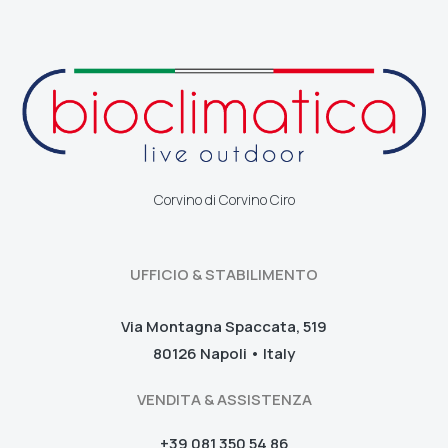
Corvino di Corvino Ciro
UFFICIO & STABILIMENTO
Via Montagna Spaccata, 519
80126 Napoli • Italy
VENDITA & ASSISTENZA
+39 081 350 54 86