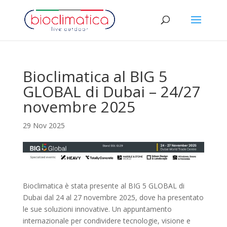
Bioclimatica al BIG 5
GLOBAL di Dubai – 24/27
novembre 2025
29 Nov 2025
Bioclimatica è stata presente al BIG 5 GLOBAL di
Dubai dal 24 al 27 novembre 2025, dove ha presentato
le sue soluzioni innovative. Un appuntamento
internazionale per condividere tecnologie, visione e